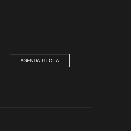
AGENDA TU CITA