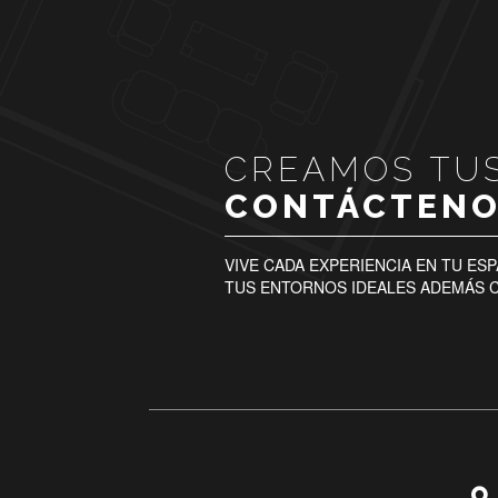
CREAMOS TUS
CONTÁCTENO
VIVE CADA EXPERIENCIA EN TU E
TUS ENTORNOS IDEALES ADEMÁS C