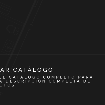
AR CATÁLOGO
EL CATÁLOGO COMPLETO PARA
A DESCRIPCIÓN COMPLETA DE
CTOS