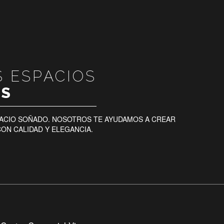
 ESPACIOS
S
SPACIO SOÑADO. NOSOTROS TE AYUDAMOS A CREAR
ON CALIDAD Y ELEGANCIA.