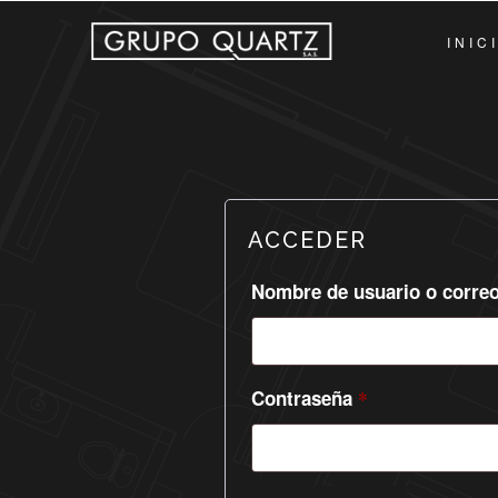
INIC
ACCEDER
Nombre de usuario o correo
Contraseña
*