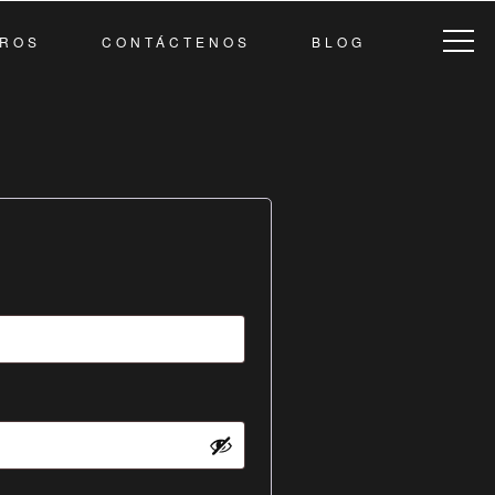
ROS
CONTÁCTENOS
BLOG