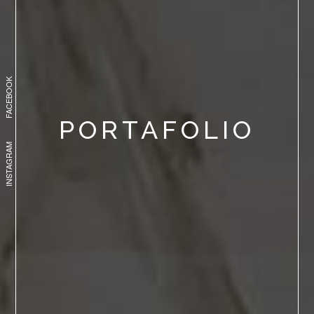
FACEBOOK
PORTAFOLIO
INSTAGRAM