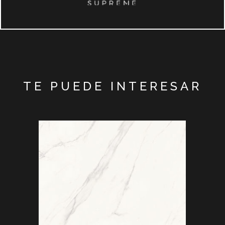
TE PUEDE INTERESAR