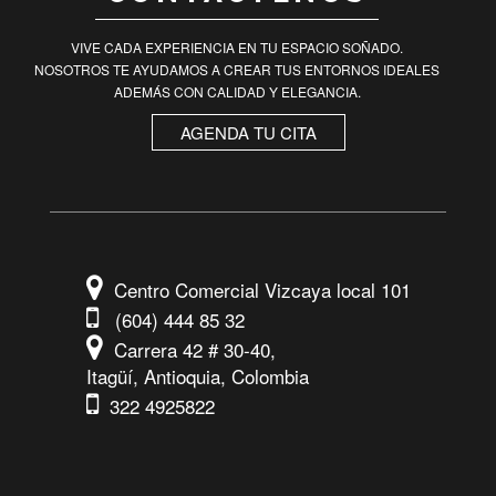
VIVE CADA EXPERIENCIA EN TU ESPACIO SOÑADO.
NOSOTROS TE AYUDAMOS A CREAR TUS ENTORNOS IDEALES
ADEMÁS CON CALIDAD Y ELEGANCIA.
AGENDA TU CITA
Centro Comercial Vizcaya local 101
(604) 444 85 32
Carrera 42 # 30-40,
Itagüí, Antioquia, Colombia
322 4925822