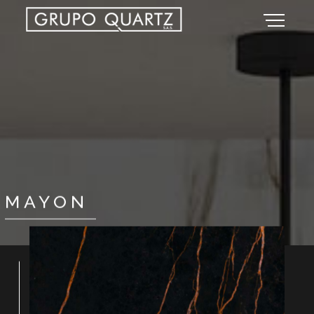
MAYON