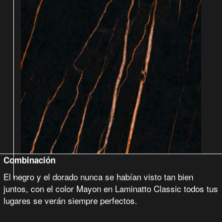
Combinación
El negro y el dorado nunca se habían visto tan bien
juntos, con el color Mayon en Laminatto Classic todos tus
lugares se verán siempre perfectos.