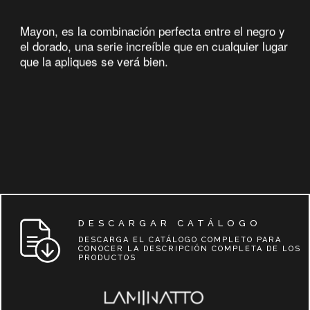
Mayon, es la combinación perfecta entre el negro y
el dorado, una serie increíble que en cualquier lugar
que la apliques se verá bien.
DESCARGAR CATÁLOGO
DESCARGA EL CATÁLOGO COMPLETO PARA
CONOCER LA DESCRIPCIÓN COMPLETA DE LOS
PRODUCTOS