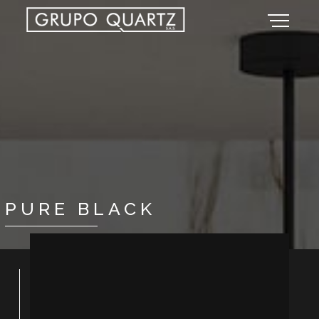
PURE BLACK