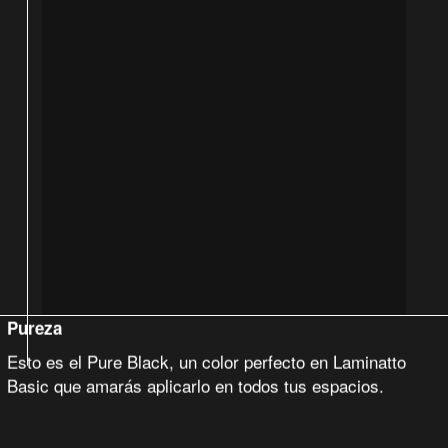
Pureza
Esto es el Pure Black, un color perfecto en Laminatto
Basic que amarás aplicarlo en todos tus espacios.