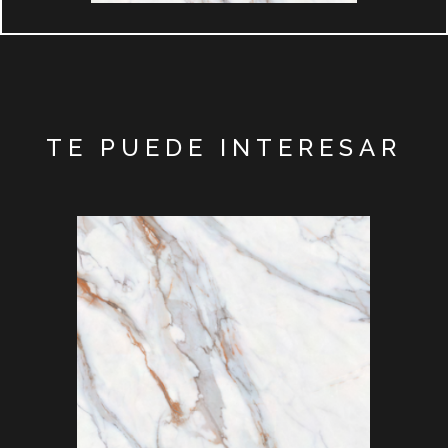
TE PUEDE INTERESAR