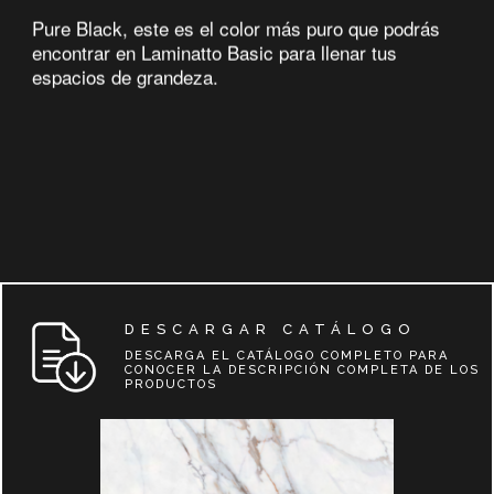
Pure Black, este es el color más puro que podrás
encontrar en Laminatto Basic para llenar tus
espacios de grandeza.
DESCARGAR CATÁLOGO
DESCARGA EL CATÁLOGO COMPLETO PARA
CONOCER LA DESCRIPCIÓN COMPLETA DE LOS
PRODUCTOS